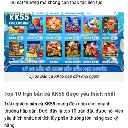
ưu sát thương mà không cần thao tác liên tục.
Lý do Bắn cá KK55 hấp dẫn mọi người
Top 10 trận bắn cá KK55 được yêu thích nhất
Trải nghiệm
bắn cá KK55
mang đến nhịp chơi nhanh,
thưởng hấp dẫn. Dưới đây là top 10 trận đấu được hội viên
yêu thích nhất, nơi tích lũy phần thưởng lớn, nâng cao kỹ
năng.