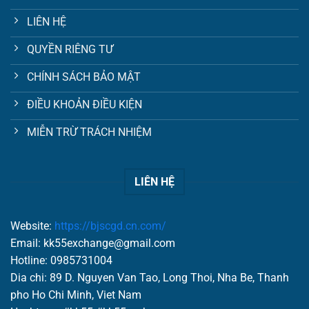
LIÊN HỆ
QUYỀN RIÊNG TƯ
CHÍNH SÁCH BẢO MẬT
ĐIỀU KHOẢN ĐIỀU KIỆN
MIỄN TRỪ TRÁCH NHIỆM
LIÊN HỆ
Website:
https://bjscgd.cn.com/
Email:
kk55exchange@gmail.com
Hotline: 0985731004
Dia chi: 89 D. Nguyen Van Tao, Long Thoi, Nha Be, Thanh
pho Ho Chi Minh, Viet Nam