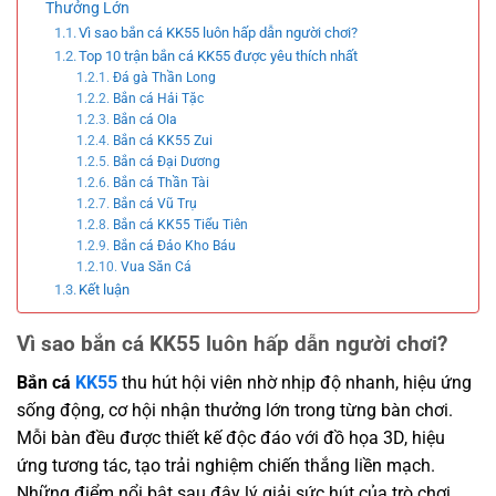
Thưởng Lớn
Vì sao bắn cá KK55 luôn hấp dẫn người chơi?
Top 10 trận bắn cá KK55 được yêu thích nhất
Đá gà Thần Long
Bắn cá Hải Tặc
Bắn cá Ola
Bắn cá KK55 Zui
Bắn cá Đại Dương
Bắn cá Thần Tài
Bắn cá Vũ Trụ
Bắn cá KK55 Tiểu Tiên
Bắn cá Đảo Kho Báu
Vua Săn Cá
Kết luận
Vì sao bắn cá KK55 luôn hấp dẫn người chơi?
Bắn cá
KK55
thu hút hội viên nhờ nhịp độ nhanh, hiệu ứng
sống động, cơ hội nhận thưởng lớn trong từng bàn chơi.
Mỗi bàn đều được thiết kế độc đáo với đồ họa 3D, hiệu
ứng tương tác, tạo trải nghiệm chiến thắng liền mạch.
Những điểm nổi bật sau đây lý giải sức hút của trò chơi.