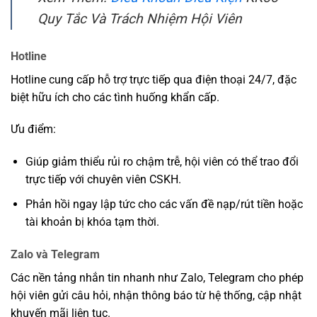
Quy Tắc Và Trách Nhiệm Hội Viên
Hotline
Hotline cung cấp hỗ trợ trực tiếp qua điện thoại 24/7, đặc
biệt hữu ích cho các tình huống khẩn cấp.
Ưu điểm:
Giúp giảm thiểu rủi ro chậm trễ, hội viên có thể trao đổi
trực tiếp với chuyên viên CSKH.
Phản hồi ngay lập tức cho các vấn đề nạp/rút tiền hoặc
tài khoản bị khóa tạm thời.
Zalo và Telegram
Các nền tảng nhắn tin nhanh như Zalo, Telegram cho phép
hội viên gửi câu hỏi, nhận thông báo từ hệ thống, cập nhật
khuyến mãi liên tục.