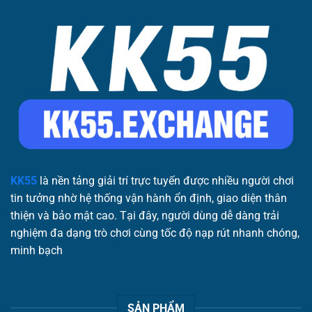
KK55
là nền tảng giải trí trực tuyến được nhiều người chơi
tin tưởng nhờ hệ thống vận hành ổn định, giao diện thân
thiện và bảo mật cao. Tại đây, người dùng dễ dàng trải
nghiệm đa dạng trò chơi cùng tốc độ nạp rút nhanh chóng,
minh bạch
SẢN PHẨM