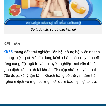
Sơ lược các sự cố cần liên hệ
Kết luận
KK55
mang đến trải nghiệm
liên hệ,
hỗ trợ hội viên nhanh
chóng, hiệu quả. Với đa dạng kênh chăm sóc, quy trình rõ
ràng cùng đội ngũ tư vấn chuyên nghiệp, mọi vấn đề từ
giao dịch, xác minh tài khoản đến cập nhật khuyến mãi
đều được xử lý tận tâm. Khách hàng có thể yên tâm trải
nghiệm dịch vụ mọi lúc, mọi nơi, đảm bảo tiện lợi tối đa.