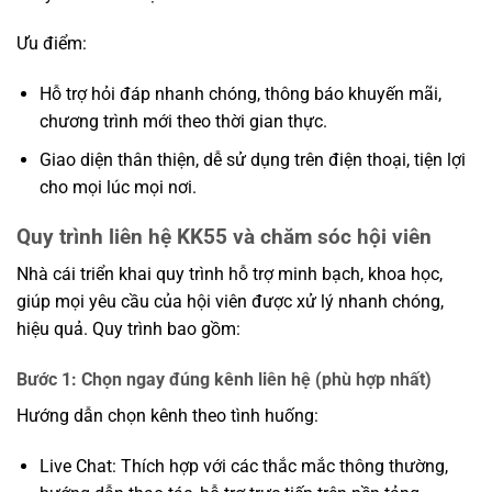
Ưu điểm:
Hỗ trợ hỏi đáp nhanh chóng, thông báo khuyến mãi,
chương trình mới theo thời gian thực.
Giao diện thân thiện, dễ sử dụng trên điện thoại, tiện lợi
cho mọi lúc mọi nơi.
Quy trình liên hệ KK55 và chăm sóc hội viên
Nhà cái triển khai quy trình hỗ trợ minh bạch, khoa học,
giúp mọi yêu cầu của hội viên được xử lý nhanh chóng,
hiệu quả. Quy trình bao gồm:
Bước 1: Chọn ngay đúng kênh liên hệ (phù hợp nhất)
Hướng dẫn chọn kênh theo tình huống:
Live Chat: Thích hợp với các thắc mắc thông thường,