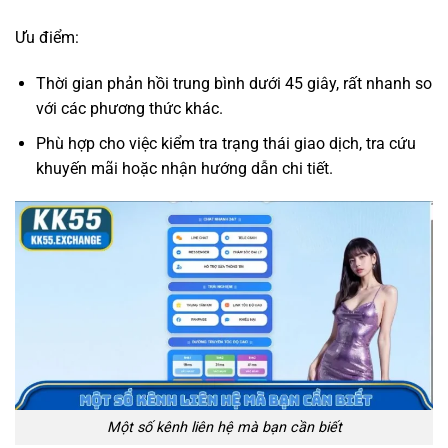
Ưu điểm:
Thời gian phản hồi trung bình dưới 45 giây, rất nhanh so
với các phương thức khác.
Phù hợp cho việc kiểm tra trạng thái giao dịch, tra cứu
khuyến mãi hoặc nhận hướng dẫn chi tiết.
Một số kênh liên hệ mà bạn cần biết