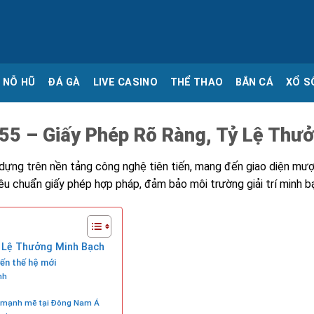
NỖ HŨ
ĐÁ GÀ
LIVE CASINO
THỂ THAO
BẮN CÁ
XỔ S
K55 – Giấy Phép Rõ Ràng, Tỷ Lệ Thư
dựng trên nền tảng công nghệ tiên tiến, mang đến giao diện mượ
iêu chuẩn giấy phép hợp pháp, đảm bảo môi trường giải trí minh 
ỷ Lệ Thưởng Minh Bạch
yến thế hệ mới
nh
n mạnh mẽ tại Đông Nam Á