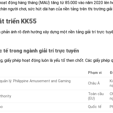
i hoạt động hàng tháng (MAU) tăng từ 85.000 vào năm 2020 lên 
ân người chơi, sức hút dài hạn của nền tảng trên thị trường giải 
át triển KK55
ển phản ánh rõ định hướng xây dựng một nền tảng giải trí trực tuy
c tế trong ngành giải trí trực tuyến
g, giấy phép hoạt động luôn là yếu tố then chốt. Các giấy phép 
Phạm vi
Đ
 quản lý: Philippine Amusement and Gaming
K
Châu Á
n
Toàn cầu
C
thority
(EU)
n
ao
Quốc tế
P