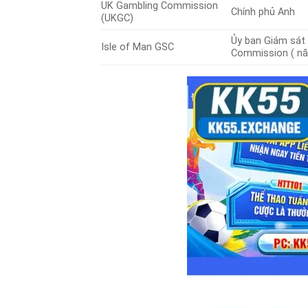
UK Gambling Commission
Chính phủ Anh
(UKGC)
Ủy ban Giám sát 
Isle of Man GSC
Commission ( n