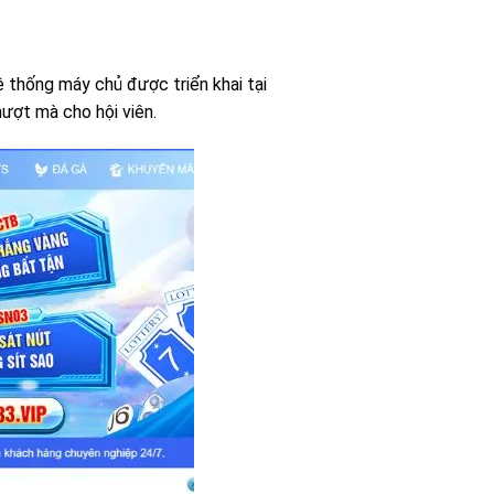
ệ thống máy chủ được triển khai tại
mượt mà cho hội viên.