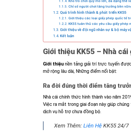
Kho trò chơi quy mô lớn, đa dạng thể lo
Chỉ số người chơi tăng trưởng bền vữn
Quá trình hình thành & phát triển KK55
Giới thiệu các loại giấy phép quốc tế tr
KK55 tuân thủ các yêu cầu giấy phép 
Giới thiệu về đội ngũ nhân sự & bộ máy v
Kết luận
Giới thiệu KK55 – Nhà cái 
Giới thiệu
nền tảng giải trí trực tuyến đượ
mở rộng lâu dài, Những điểm nổi bật:
Ra đời đúng thời điểm tăng trư
Nhà cái chính thức hình thành vào năm 2019
Việc ra mắt trong giai đoạn này giúp chúng
dịch vụ hỗ trợ chưa đồng bộ.
Xem Thêm:
Liên Hệ
KK55 24/7 