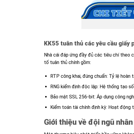
KK55 tuân thủ các yêu cầu giấy 
Nhà cái đáp ứng đầy đủ các tiêu chí theo 
tố tuân thủ chính gồm:
RTP công khai, đúng chuẩn: Tỷ lệ hoàn 
RNG kiểm định độc lập: Hệ thống tạo số 
Bảo mật SSL 256-bit: Áp dụng công nghệ 
Kiểm toán tài chính định kỳ: Hoạt động 
Giới thiệu về đội ngũ nhâ