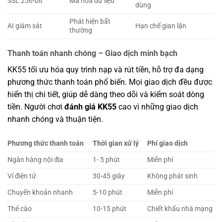
SSL 256-bit
Mã hóa dữ liệu
dùng
Phát hiện bất
AI giám sát
Hạn chế gian lận
thường
Thanh toán nhanh chóng – Giao dịch minh bạch
KK55 tối ưu hóa quy trình nạp và rút tiền, hỗ trợ đa dạng
phương thức thanh toán phổ biến. Mọi giao dịch đều được
hiển thị chi tiết, giúp dễ dàng theo dõi và kiểm soát dòng
tiền. Người chơi
đánh giá KK55
cao vì những giao dịch
nhanh chóng và thuận tiện.
Phương thức thanh toán
Thời gian xử lý
Phí giao dịch
Ngân hàng nội địa
1- 5 phút
Miễn phí
Ví điện tử
30-45 giây
Không phát sinh
Chuyển khoản nhanh
5-10 phút
Miễn phí
Thẻ cào
10-15 phút
Chiết khấu nhà mạng