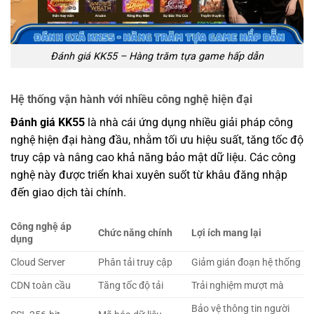
Đánh giá KK55 – Hàng trăm tựa game hấp dẫn
Hệ thống vận hành với nhiều công nghệ hiện đại
Đánh giá KK55
là nhà cái ứng dụng nhiều giải pháp công
nghệ hiện đại hàng đầu, nhằm tối ưu hiệu suất, tăng tốc độ
truy cập và nâng cao khả năng bảo mật dữ liệu. Các công
nghệ này được triển khai xuyên suốt từ khâu đăng nhập
đến giao dịch tài chính.
Công nghệ áp
Chức năng chính
Lợi ích mang lại
dụng
Cloud Server
Phân tải truy cập
Giảm gián đoạn hệ thống
CDN toàn cầu
Tăng tốc độ tải
Trải nghiệm mượt mà
Bảo vệ thông tin người