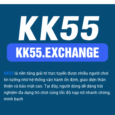
Về
Tin
Nhà
Cần
Cái
Biết
Trước
Khi
Chơi
KK55
là nền tảng giải trí trực tuyến được nhiều người chơi
tin tưởng nhờ hệ thống vận hành ổn định, giao diện thân
thiện và bảo mật cao. Tại đây, người dùng dễ dàng trải
nghiệm đa dạng trò chơi cùng tốc độ nạp rút nhanh chóng,
minh bạch