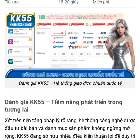
Tiền ảo
15-20 giây
Miễn phí
Đánh giá KK55 – Hệ thống giao dịch chuẩn quốc tế
Đánh giá KK55 – Tiềm năng phát triển trong
tương lai
Xét trên nền tảng pháp lý rõ ràng, hệ thống công nghệ được
đầu tư bài bản và danh mục sản phẩm không ngừng mở
rộng, KK55 đang sở hữu nhiều điều kiện thuận lợi để duy trì