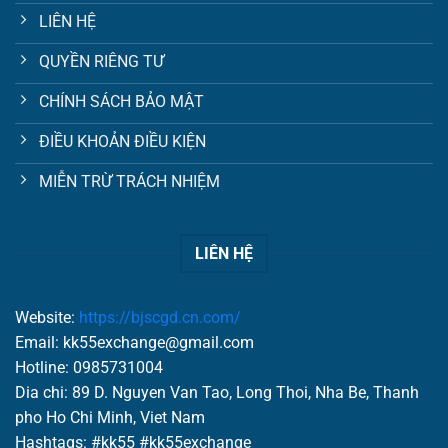
LIÊN HỆ
QUYỀN RIÊNG TƯ
CHÍNH SÁCH BẢO MẬT
ĐIỀU KHOẢN ĐIỀU KIỆN
MIỄN TRỪ TRÁCH NHIỆM
LIÊN HỆ
Website:
https://bjscgd.cn.com/
Email:
kk55exchange@gmail.com
Hotline: 0985731004
Dia chi: 89 D. Nguyen Van Tao, Long Thoi, Nha Be, Thanh
pho Ho Chi Minh, Viet Nam
Hashtags: #kk55 #kk55exchange