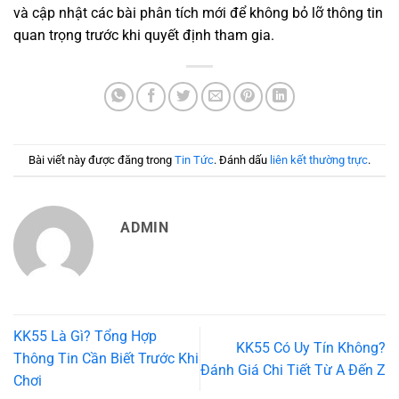
và cập nhật các bài phân tích mới để không bỏ lỡ thông tin
quan trọng trước khi quyết định tham gia.
Bài viết này được đăng trong
Tin Tức
. Đánh dấu
liên kết thường trực
.
ADMIN
KK55 Là Gì? Tổng Hợp
KK55 Có Uy Tín Không?
Thông Tin Cần Biết Trước Khi
Đánh Giá Chi Tiết Từ A Đến Z
Chơi