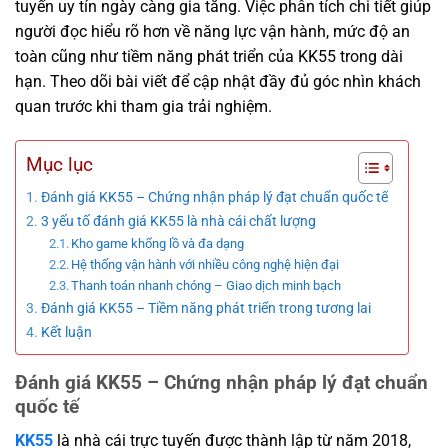
tuyến uy tín ngày càng gia tăng. Việc phân tích chi tiết giúp
người đọc hiểu rõ hơn về năng lực vận hành, mức độ an
toàn cũng như tiềm năng phát triển của KK55 trong dài
hạn. Theo dõi bài viết để cập nhật đầy đủ góc nhìn khách
quan trước khi tham gia trải nghiệm.
Mục lục
Đánh giá KK55 – Chứng nhận pháp lý đạt chuẩn quốc tế
3 yếu tố đánh giá KK55 là nhà cái chất lượng
Kho game khổng lồ và đa dạng
Hệ thống vận hành với nhiều công nghệ hiện đại
Thanh toán nhanh chóng – Giao dịch minh bạch
Đánh giá KK55 – Tiềm năng phát triển trong tương lai
Kết luận
Đánh giá KK55 – Chứng nhận pháp lý đạt chuẩn
quốc tế
KK55
là nhà cái trực tuyến được thành lập từ năm 2018,