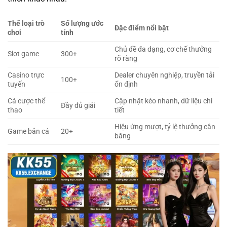
Thể loại trò
Số lượng ước
Đặc điểm nổi bật
chơi
tính
Chủ đề đa dạng, cơ chế thưởng
Slot game
300+
rõ ràng
Casino trực
Dealer chuyên nghiệp, truyền tải
100+
tuyến
ổn định
Cá cược thể
Cập nhật kèo nhanh, dữ liệu chi
Đầy đủ giải
thao
tiết
Hiệu ứng mượt, tỷ lệ thưởng cân
Game bắn cá
20+
bằng